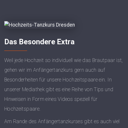
Das Besondere Extra
Weil jede Hochzeit so individuell wie das Brautpaar ist,
gehen wir im Anfängertanzkurs gern auch auf
Besonderheiten für unsere Hochzeitspaare ein. In
unserer Mediathek gibt es eine Reihe von Tips und
Hinweisen in Form eines Videos speziell für
Hochzeitspaare.
Am Rande des Anfängertanzkurses gibt es auch viel