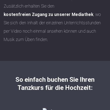
Zusätzlich erhalten Sie den
kostenfreien Zugang zu unserer Mediathek
, wo
Sie sich den Inhalt der einzelnen Unterrichtsstunden
per Video noch einmal ansehen können und auch
Musik zum Üben finden.
So einfach buchen Sie Ihren
Tanzkurs für die Hochzeit: