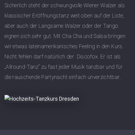
Sicherlich steht der schwungvolle Wiener Walzer als
klassischer Eröffnungstanz weit oben auf der Liste,
aber auch der Langsame Walzer oder der Tango
eignen sich sehr gut. Mit Cha Cha und Salsa bringen
wir etwas lateinamerikanisches Feeling in den Kurs.
Nicht fehlen darf natürlich der Discofox. Er ist als
„Allround-Tanz“ zu fast jeder Musik tanzbar und für
die rauschende Partynacht einfach unverzichtbar.