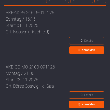
AKE-NO-SO-1615-011126
Sonntag / 16:15
Start: 01.11.2026
Ort: Nossen (Hirschfeld)
Details
anmelden
AKE-CO-MO-2100-091126
Montag / 21:00
Start: 09.11.2026
Ort: Börse Coswig - kl. Saal
Details
anmelden