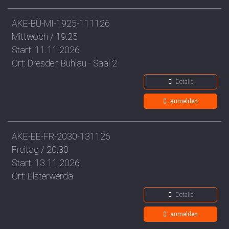
AKE-BÜ-MI-1925-111126
Mittwoch / 19:25
Start: 11.11.2026
Ort: Dresden Bühlau - Saal 2
Details
anmelden
AKE-EE-FR-2030-131126
Freitag / 20:30
Start: 13.11.2026
Ort: Elsterwerda
Details
anmelden