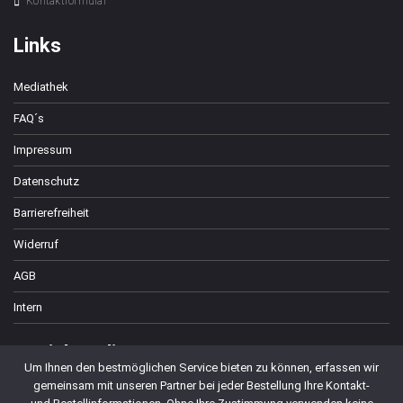
Kontaktformular
Links
Mediathek
FAQ´s
Impressum
Datenschutz
Barrierefreiheit
Widerruf
AGB
Intern
Social Media
Um Ihnen den bestmöglichen Service bieten zu können, erfassen wir
gemeinsam mit unseren Partner bei jeder Bestellung Ihre Kontakt-