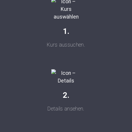
1.
Kurs aussuchen.
2.
Details ansehen.