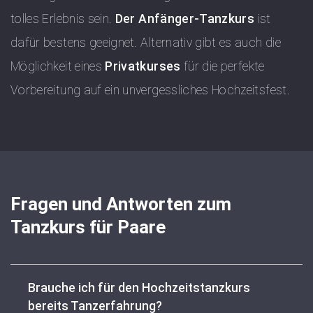
tolles Erlebnis sein.
Der Anfänger-Tanzkurs
ist
dafür bestens geeignet. Alternativ gibt es auch die
Möglichkeit eines
Privatkurses
für die perfekte
Vorbereitung auf ein unvergessliches Hochzeitsfest.
Fragen und Antworten zum
Tanzkurs für Paare
Brauche ich für den Hochzeitstanzkurs
bereits Tanzerfahrung?