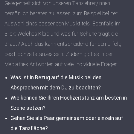
Gelegenheit sich von unseren Tanzlehrer/innen
persönlich beraten zu lassen, zum Beispiel bei der
Auswahl eines passenden Musiktitels. Ebenfalls im
Blick: Welches Kleid und was für Schuhe trägt die
Braut? Auch das kann entscheidend für den Erfolg
des Hochzeitstanzes sein. Zudem gibt es in der
Mediathek Antworten auf viele Individuelle Fragen:
Was ist in Bezug auf die Musik bei den
Absprachen mit dem DJ zu beachten?
Wie können Sie Ihren Hochzeitstanz am besten in
Szene setzen?
Gehen Sie als Paar gemeinsam oder einzeln auf
die Tanzfläche?