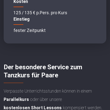
Kosten
125 / 135 € p.Pers. pro Kurs
Einstieg
fester Zeitpunkt
Der besondere Service zum
Tanzkurs für Paare
Verpasste Unterrichtsstunden können in einem
Parallelkurs
oder über unsere
kostenlosen Short Lessons
kompensiert werden.