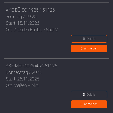
AKE-BÜ-SO-1925-151126
Sonntag / 19:25
Start: 15.11.2026
Ort: Dresden Bühlau - Saal 2
Details
anmelden
AKE-MEI-DO-2045-261126
Donnerstag / 20:45
Start: 26.11.2026
Ort: Meißen – Akti
Details
anmelden