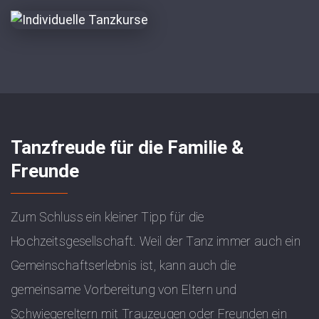
Tanzfreude für die Familie &
Freunde
Zum Schluss ein kleiner Tipp für die
Hochzeitsgesellschaft. Weil der Tanz immer auch ein
Gemeinschaftserlebnis ist, kann auch die
gemeinsame Vorbereitung von Eltern und
Schwiegereltern mit Trauzeugen oder Freunden ein