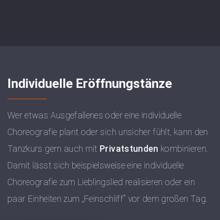
Individuelle Eröffnungstänze
Wer etwas Ausgefallenes oder eine individuelle
Choreografie plant oder sich unsicher fühlt, kann den
Tanzkurs gern auch mit
Privatstunden
kombinieren.
Damit lässt sich beispielsweise eine individuelle
Choreografie zum Lieblingslied realisieren oder ein
paar Einheiten zum „Feinschliff“ vor dem großen Tag.