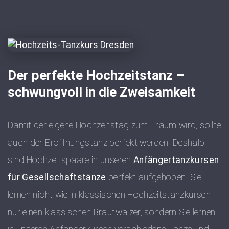
Der perfekte Hochzeitstanz –
schwungvoll in die Zweisamkeit
Damit der eigene Hochzeitstag zum Traum wird, sollte
auch der Eröffnungstanz perfekt werden. Deshalb
sind Hochzeitspaare in unseren
Anfängertanzkursen
für Gesellschaftstänze
perfekt aufgehoben. Sie
lernen nicht wie in klassischen Hochzeitstanzkursen
nur einen klassischen Brautwalzer, sondern Sie lernen