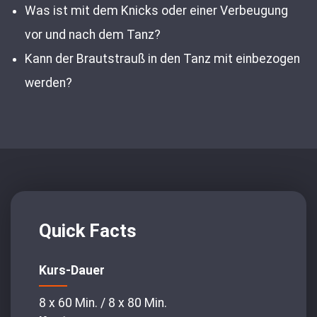
Was ist mit dem Knicks oder einer Verbeugung
vor und nach dem Tanz?
Kann der Brautstrauß in den Tanz mit einbezogen
werden?
Quick Facts
Kurs-Dauer
8 x 60 Min. / 8 x 80 Min.