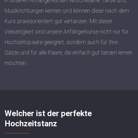
in unseren Anfängerkursen verschiedene Tänze und
Musikrichtungen kennen und können diese nach dem
Kurs praxisorientiert gut vertanzen. Mit dieser
Vielseitigkeit sind unsere Anfängerkurse nicht nur für
Hochzeitspaare geeignet, sondern auch für Ihre
Gäste und für alle Paare, die einfach gut tanzen lernen
möchten.
Welcher ist der perfekte
Hochzeitstanz