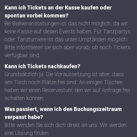
Kann ich Tickets an der Kasse kaufen oder
spontan vorbei kommen?
Bei Ballveranstaltungen ist das nicht möglich, da wir
keine Kasse auf diesen Events haben. Für Tanzpartys
oder Tanzturniere ist das unter Umständen möglich.
Bitte informieren sie sich aber vorab, ob noch Tickets
verfügbar sind.
Kann ich Tickets nachkaufen?
Grundsätzlich ja. Die Voraussetzung ist aber, dass
am Tisch noch Plätze frei sind. An einigen Tischen
haben wir einen Reservestuhl, den wir auf Anfrage frei
schalten können.
Was passiert, wenn ich den Buchungszeitraum
verpasst habe?
Bitte wenden Sie sich dich direkt an uns. Wir werden
eine Lösung finden.