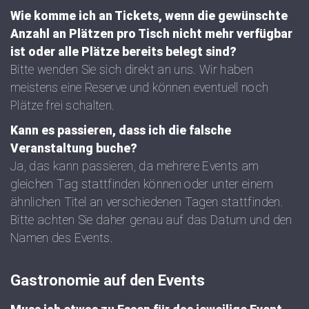
Wie komme ich an Tickets, wenn die gewünschte
Anzahl an Plätzen pro Tisch nicht mehr verfügbar
ist oder alle Plätze bereits belegt sind?
Bitte wenden Sie sich direkt an uns. Wir haben
meistens eine Reserve und können eventuell noch
Plätze frei schalten.
Kann es passieren, dass ich die falsche
Veranstaltung buche?
Ja, das kann passieren, da mehrere Events am
gleichen Tag stattfinden können oder unter einem
ähnlichen Titel an verschiedenen Tagen stattfinden.
Bitte achten Sie daher genau auf das Datum und den
Namen des Events.
Gastronomie auf den Events