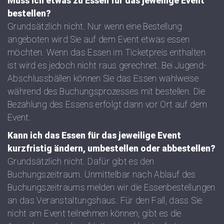
Muss ich etwas zu Essen für das jeweilige Event
bestellen?
Grundsätzlich nicht. Nur wenn eine Bestellung
angeboten wird Sie auf dem Event etwas essen
möchten. Wenn das Essen im Ticketpreis enthalten
ist wird es jedoch nicht raus gerechnet. Bei Jugend-
Abschlussbällen können Sie das Essen wahlweise
während des Buchungsprozesses mit bestellen. Die
Bezahlung des Essens erfolgt dann vor Ort auf dem
Event.
Kann ich das Essen für das jeweilige Event
kurzfristig ändern, umbestellen oder abbestellen?
Grundsätzlich nicht. Dafür gibt es den
Buchungszeitraum. Unmittelbar nach Ablauf des
Buchungszeitraums melden wir die Essenbestellungen
an das Veranstaltungshaus. Für den Fall, dass Sie
nicht am Event teilnehmen können, gibt es die