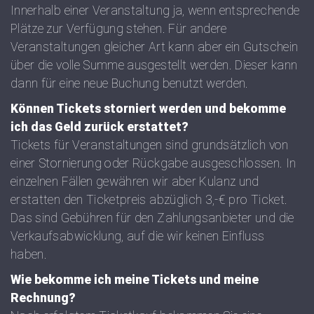
Innerhalb einer Veranstaltung ja, wenn entsprechende
Plätze zur Verfügung stehen. Für andere
Veranstaltungen gleicher Art kann aber ein Gutschein
über die volle Summe ausgestellt werden. Dieser kann
dann für eine neue Buchung benutzt werden.
Können Tickets storniert werden und bekomme
ich das Geld zurück erstattet?
Tickets für Veranstaltungen sind grundsätzlich von
einer Stornierung oder Rückgabe ausgeschlossen. In
einzelnen Fällen gewähren wir aber Kulanz und
erstatten den Ticketpreis abzüglich 3,-€ pro Ticket.
Das sind Gebühren für den Zahlungsanbieter und die
Verkaufsabwicklung, auf die wir keinen Einfluss
haben.
Wie bekomme ich meine Tickets und meine
Rechnung?