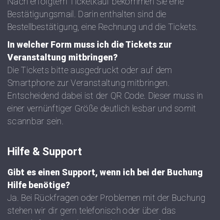
Nach erfolgtem Ticketkauf bekommen Sie eine
Bestätigungsmail. Darin enthalten sind die
Bestellbestätigung, eine Rechnung und die Tickets.
In welcher Form muss ich die Tickets zur
Veranstaltung mitbringen?
Die Tickets bitte ausgedruckt oder auf dem
Smartphone zur Veranstaltung mitbringen.
Entscheidend dabei ist der QR Code. Dieser muss in
einer vernünftiger Größe deutlich lesbar und somit
scannbar sein.
Hilfe & Support
Gibt es einen Support, wenn ich bei der Buchung
Hilfe benötige?
Ja. Bei Rückfragen oder Problemen mit der Buchung
stehen wir dir gern telefonisch oder über das