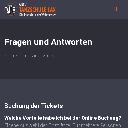
Fragen und Antworten
zu unseren Tanzevents
Buchung der Tickets
Welche Vorteile habe ich bei der Online Buchung?
Eigene Auswahl der Sitzplätze. Für mehrere Personen