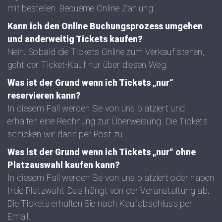
mit bestellen. Bequeme Online Zahlung.
Kann ich den Online Buchungsprozess umgehen
und anderweitig Tickets kaufen?
Nein. Sobald die Tickets Online zum Verkauf stehen,
geht der Ticket-Kauf nur über diesen Weg.
Was ist der Grund wenn ich Tickets „nur“
reservieren kann?
In diesem Fall werden Sie von uns platziert und
erhalten eine Rechnung zur Überweisung. Die Tickets
schicken wir dann per Post zu.
Was ist der Grund wenn ich Tickets „nur“ ohne
Platzauswahl kaufen kann?
In diesem Fall werden Sie von uns platziert oder haben
freie Platzwahl. Das hängt von der Veranstaltung ab.
Die Tickets erhalten Sie nach Kaufabschluss per
Email.