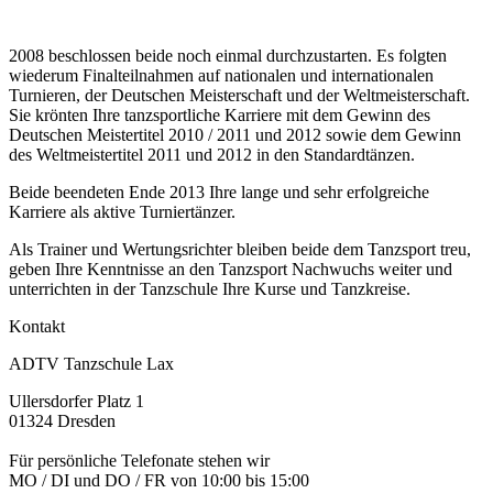
2008 beschlossen beide noch einmal durchzustarten. Es folgten
wiederum Finalteilnahmen auf nationalen und internationalen
Turnieren, der Deutschen Meisterschaft und der Weltmeisterschaft.
Sie krönten Ihre tanzsportliche Karriere mit dem Gewinn des
Deutschen Meistertitel 2010 / 2011 und 2012 sowie dem Gewinn
des Weltmeistertitel 2011 und 2012 in den Standardtänzen.
Beide beendeten Ende 2013 Ihre lange und sehr erfolgreiche
Karriere als aktive Turniertänzer.
Als Trainer und Wertungsrichter bleiben beide dem Tanzsport treu,
geben Ihre Kenntnisse an den Tanzsport Nachwuchs weiter und
unterrichten in der Tanzschule Ihre Kurse und Tanzkreise.
Kontakt
ADTV Tanzschule Lax
Ullersdorfer Platz 1
01324 Dresden
Für persönliche Telefonate stehen wir
MO / DI und DO / FR von 10:00 bis 15:00