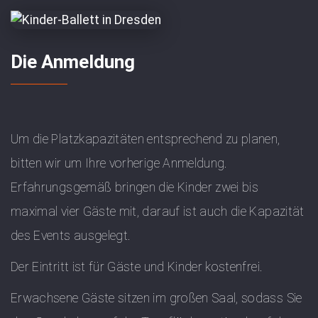
Die Anmeldung
Um die Platzkapazitäten entsprechend zu planen,
bitten wir um Ihre vorherige Anmeldung.
Erfahrungsgemäß bringen die Kinder zwei bis
maximal vier Gäste mit, darauf ist auch die Kapazität
des Events ausgelegt.
Der Eintritt ist für Gäste und Kinder kostenfrei.
Erwachsene Gäste sitzen im großen Saal, sodass Sie