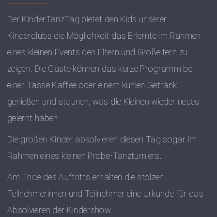
Der KinderTanzTag bietet den Kids unserer
Kinderclubs die Möglichkeit das Erlernte im Rahmen
eines kleinen Events den Eltern und Großeltern zu
zeigen. Die Gäste können das kurze Programm bei
einer Tasse Kaffee oder einem kühlen Getränk
genießen und staunen, was die Kleinen wieder neues
gelernt haben.
Die großen Kinder absolvieren diesen Tag sogar im
Rahmen eines kleinen Probe-Tanzturniers.
Am Ende des Auftritts erhalten die stolzen
Teilnehmerinnen und Teilnehmer eine Urkunde für das
Absolvieren der Kindershow.