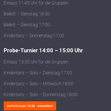
Einlass 11:45 Uhr für die Gruppen:
Ballett – Dienstag 16:00
Ballett – Dienstag 17:00
Kindertanz – Donnerstag 17:00
Probe-Turnier 14:00 – 15:00 Uhr
Einlass 13:30 Uhr für die Gruppen:
Kindertanz – Solo – Dienstag 17:00
Kindertanz – Solo – Mittwoch 18:00
Kindertanz – Solo – Donnerstag 18:00
Auftrittszeit 10:30 - Anmelden!