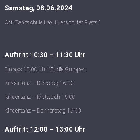
Samstag, 08.06.2024
Ort: Tanzschule Lax, Ullersdorfer Platz 1
Auftritt 10:30 – 11:30 Uhr
Einlass 10:00 Uhr für die Gruppen:
Kindertanz – Dienstag 16:00
Kindertanz – Mittwoch 16:00
Kindertanz – Donnerstag 16:00
Auftritt 12:00 – 13:00 Uhr