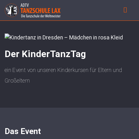
Der KinderTanzTag
ein Event von unseren Kinderkursen für Eltern und
Großeltern
Das Event