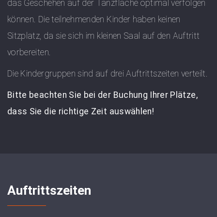
das Geschehen auf der Tanzfläche optimal verfolgen
können. Die teilnehmenden Kinder haben keinen
Sitzplatz, da sie sich im kleinen Saal auf den Auftritt
vorbereiten.
Die Kindergruppen sind auf drei Auftrittszeiten verteilt.
Bitte beachten Sie bei der Buchung Ihrer Plätze,
dass Sie die richtige Zeit auswählen!
Auftrittszeiten