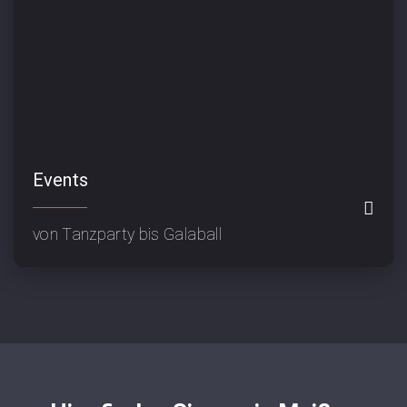
Events
von Tanzparty bis Galaball