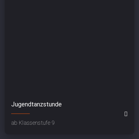
Jugendtanzstunde
ab Klassenstufe 9