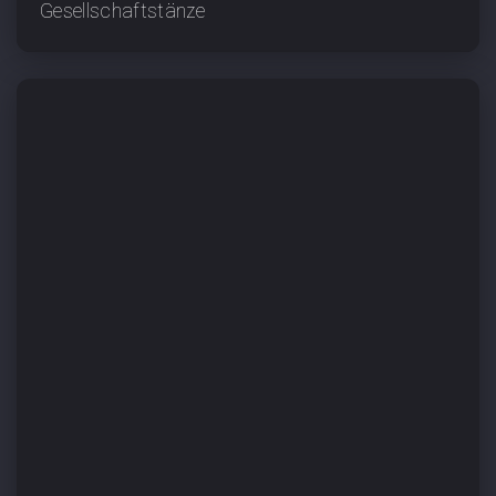
Gesellschaftstänze