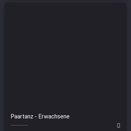
Paartanz - Erwachsene