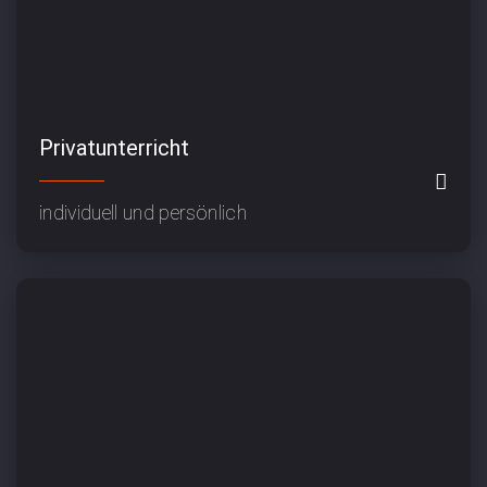
Privatunterricht
individuell und persönlich