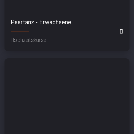
Paartanz - Erwachsene
Hochzeitskurse