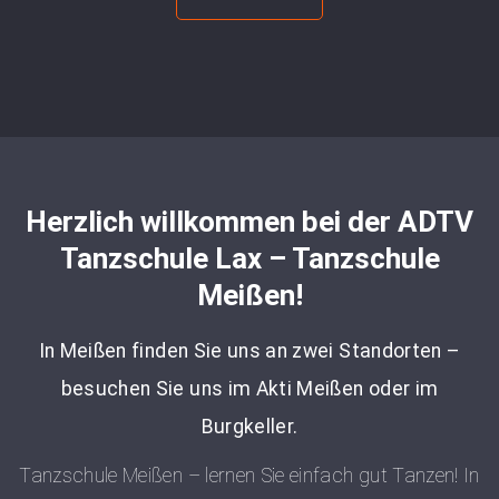
Herzlich willkommen bei der ADTV
Tanzschule Lax – Tanzschule
Meißen!
In Meißen finden Sie uns an zwei Standorten –
besuchen Sie uns im Akti Meißen oder im
Burgkeller.
Tanzschule Meißen – lernen Sie einfach gut Tanzen! In