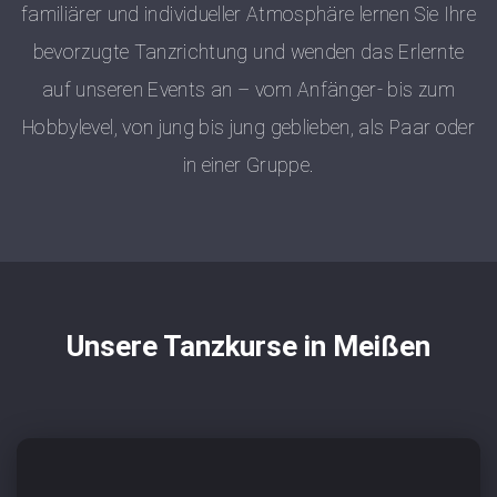
familiärer und individueller Atmosphäre lernen Sie Ihre
bevorzugte Tanzrichtung und wenden das Erlernte
auf unseren Events an – vom Anfänger- bis zum
Hobbylevel, von jung bis jung geblieben, als Paar oder
in einer Gruppe.
Unsere Tanzkurse in Meißen